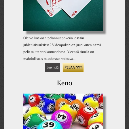
Oletko koskaan pelannut pokeria jossain
juhlatilaisuuksissa? Videopokeri on juuri kuten nämä
pelit mutta verkkomuodossa! Yleensä sinulla on
mahdollisuus muodostaa voittava...
Lue lisää
PELAA NYT
Keno