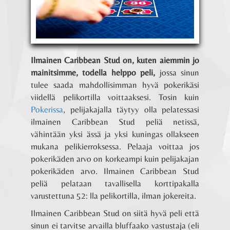
Ilmainen Caribbean Stud on, kuten aiemmin jo
mainitsimme, todella helppo peli,
jossa sinun
tulee saada mahdollisimman hyvä pokerikäsi
viidellä pelikortilla voittaaksesi. Tosin kuin
Pokerissa
, pelijakajalla täytyy olla pelatessasi
ilmainen Caribbean Stud peliä netissä,
vähintään yksi ässä ja yksi kuningas ollakseen
mukana pelikierroksessa. Pelaaja voittaa jos
pokerikäden arvo on korkeampi kuin pelijakajan
pokerikäden arvo. Ilmainen Caribbean Stud
peliä pelataan tavallisella korttipakalla
varustettuna 52: lla pelikortilla, ilman jokereita.
Ilmainen Caribbean Stud on siitä hyvä peli että
sinun ei tarvitse arvailla bluffaako vastustaja (eli