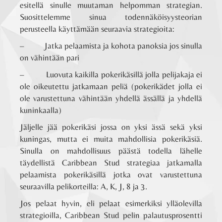
esitellä sinulle muutaman helpomman strategian.
Suosittelemme sinua todennäköisyysteorian
perusteella käyttämään seuraavia strategioita:
– Jatka pelaamista ja kohota panoksia jos sinulla
on vähintään pari
– Luovuta kaikilla pokerikäsillä jolla pelijakaja ei
ole oikeutettu jatkamaan peliä (pokerikädet jolla ei
ole varustettuna vähintään yhdellä ässällä ja yhdellä
kuninkaalla)
Jäljelle jää pokerikäsi jossa on yksi ässä sekä yksi
kuningas, mutta ei muita mahdollisia pokerikäsiä.
Sinulla on mahdollisuus päästä todella lähelle
täydellistä Caribbean Stud strategiaa jatkamalla
pelaamista pokerikäsillä jotka ovat varustettuna
seuraavilla pelikorteilla: A, K, J, 8 ja 3.
Jos pelaat hyvin, eli pelaat esimerkiksi ylläolevilla
strategioilla, Caribbean Stud pelin palautusprosentti