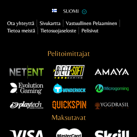
SUOMI
Ota yhteyttä
Sivukartta
Vastuullinen Pelaaminen
Tietoa meistä
Tietosuojaseloste
Pelisivut
Pelitoimittajat
Maksutavat