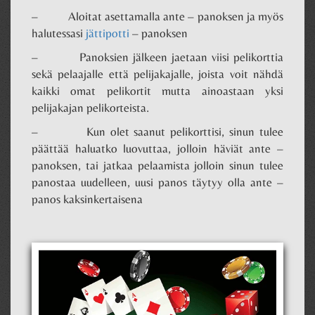
– Aloitat asettamalla ante – panoksen ja myös
halutessasi
jättipotti
– panoksen
– Panoksien jälkeen jaetaan viisi pelikorttia
sekä pelaajalle että pelijakajalle, joista voit nähdä
kaikki omat pelikortit mutta ainoastaan yksi
pelijakajan pelikorteista.
– Kun olet saanut pelikorttisi, sinun tulee
päättää haluatko luovuttaa, jolloin häviät ante –
panoksen, tai jatkaa pelaamista jolloin sinun tulee
panostaa uudelleen, uusi panos täytyy olla ante –
panos kaksinkertaisena