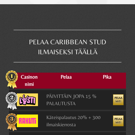
PELAA CARIBBEAN STUD
ILMAISEKSI TÄÄLLÄ
Casinon
Pelaa
Pika
nimi
Casinon
Pelaa
Pika
PÄIVITTÄIN JOPA 15 %
nimi
PELAA
NYT!
PALAUTUSTA
Käteispalautus 20% + 300
PELAA
NYT!
ilmaiskierrosta