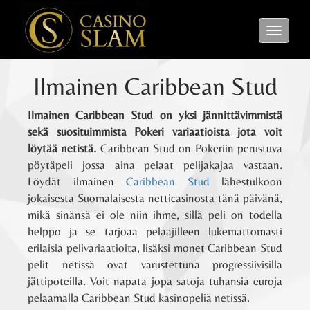
Toggle
navigati
Ilmainen Caribbean Stud
Ilmainen Caribbean Stud on yksi jännittävimmistä
sekä suosituimmista Pokeri variaatioista jota voit
löytää netistä.
Caribbean Stud on Pokeriin perustuva
pöytäpeli jossa aina pelaat pelijakajaa vastaan.
Löydät ilmainen
Caribbean Stud
lähestulkoon
jokaisesta Suomalaisesta netticasinosta tänä päivänä,
mikä sinänsä ei ole niin ihme, sillä peli on todella
helppo ja se tarjoaa pelaajilleen lukemattomasti
erilaisia pelivariaatioita, lisäksi monet Caribbean Stud
pelit netissä ovat varustettuna progressiivisilla
jättipoteilla. Voit napata jopa satoja tuhansia euroja
pelaamalla Caribbean Stud kasinopeliä netissä.