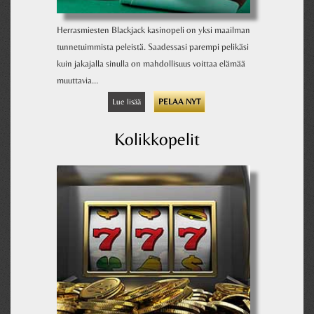
Herrasmiesten Blackjack kasinopeli on yksi maailman
tunnetuimmista peleistä. Saadessasi parempi pelikäsi
kuin jakajalla sinulla on mahdollisuus voittaa elämää
muuttavia...
Lue lisää
PELAA NYT
Kolikkopelit