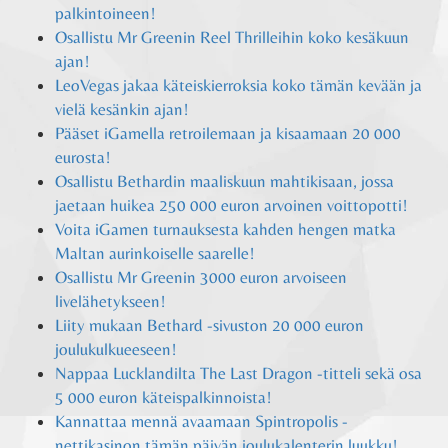
palkintoineen!
Osallistu Mr Greenin Reel Thrilleihin koko kesäkuun
ajan!
LeoVegas jakaa käteiskierroksia koko tämän kevään ja
vielä kesänkin ajan!
Pääset iGamella retroilemaan ja kisaamaan 20 000
eurosta!
Osallistu Bethardin maaliskuun mahtikisaan, jossa
jaetaan huikea 250 000 euron arvoinen voittopotti!
Voita iGamen turnauksesta kahden hengen matka
Maltan aurinkoiselle saarelle!
Osallistu Mr Greenin 3000 euron arvoiseen
livelähetykseen!
Liity mukaan Bethard -sivuston 20 000 euron
joulukulkueeseen!
Nappaa Lucklandilta The Last Dragon -titteli sekä osa
5 000 euron käteispalkinnoista!
Kannattaa mennä avaamaan Spintropolis -
nettikasinon tämän päivän joulukalenterin luukku!