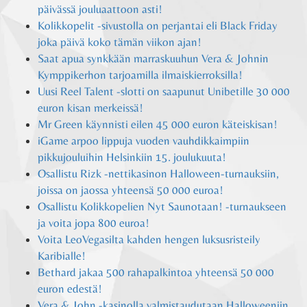
päivässä jouluaattoon asti!
Kolikkopelit -sivustolla on perjantai eli Black Friday
joka päivä koko tämän viikon ajan!
Saat apua synkkään marraskuuhun Vera & Johnin
Kymppikerhon tarjoamilla ilmaiskierroksilla!
Uusi Reel Talent -slotti on saapunut Unibetille 30 000
euron kisan merkeissä!
Mr Green käynnisti eilen 45 000 euron käteiskisan!
iGame arpoo lippuja vuoden vauhdikkaimpiin
pikkujouluihin Helsinkiin 15. joulukuuta!
Osallistu Rizk -nettikasinon Halloween-turnauksiin,
joissa on jaossa yhteensä 50 000 euroa!
Osallistu Kolikkopelien Nyt Saunotaan! -turnaukseen
ja voita jopa 800 euroa!
Voita LeoVegasilta kahden hengen luksusristeily
Karibialle!
Bethard jakaa 500 rahapalkintoa yhteensä 50 000
euron edestä!
Vera & John -kasinolla valmistaudutaan Halloweeniin