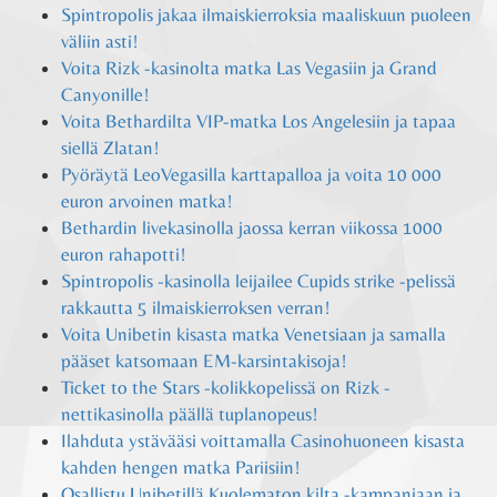
Spintropolis jakaa ilmaiskierroksia maaliskuun puoleen
väliin asti!
Voita Rizk -kasinolta matka Las Vegasiin ja Grand
Canyonille!
Voita Bethardilta VIP-matka Los Angelesiin ja tapaa
siellä Zlatan!
Pyöräytä LeoVegasilla karttapalloa ja voita 10 000
euron arvoinen matka!
Bethardin livekasinolla jaossa kerran viikossa 1000
euron rahapotti!
Spintropolis -kasinolla leijailee Cupids strike -pelissä
rakkautta 5 ilmaiskierroksen verran!
Voita Unibetin kisasta matka Venetsiaan ja samalla
pääset katsomaan EM-karsintakisoja!
Ticket to the Stars -kolikkopelissä on Rizk -
nettikasinolla päällä tuplanopeus!
Ilahduta ystävääsi voittamalla Casinohuoneen kisasta
kahden hengen matka Pariisiin!
Osallistu Unibetillä Kuolematon kilta -kampanjaan ja