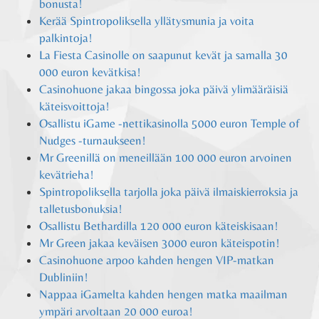
bonusta!
Kerää Spintropoliksella yllätysmunia ja voita
palkintoja!
La Fiesta Casinolle on saapunut kevät ja samalla 30
000 euron kevätkisa!
Casinohuone jakaa bingossa joka päivä ylimääräisiä
käteisvoittoja!
Osallistu iGame -nettikasinolla 5000 euron Temple of
Nudges -turnaukseen!
Mr Greenillä on meneillään 100 000 euron arvoinen
kevätrieha!
Spintropoliksella tarjolla joka päivä ilmaiskierroksia ja
talletusbonuksia!
Osallistu Bethardilla 120 000 euron käteiskisaan!
Mr Green jakaa keväisen 3000 euron käteispotin!
Casinohuone arpoo kahden hengen VIP-matkan
Dubliniin!
Nappaa iGamelta kahden hengen matka maailman
ympäri arvoltaan 20 000 euroa!