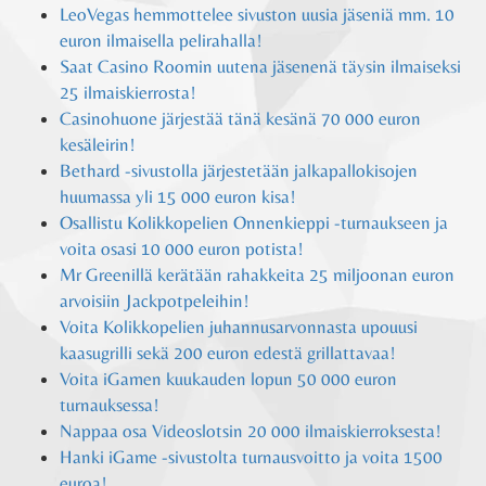
LeoVegas hemmottelee sivuston uusia jäseniä mm. 10
euron ilmaisella pelirahalla!
Saat Casino Roomin uutena jäsenenä täysin ilmaiseksi
25 ilmaiskierrosta!
Casinohuone järjestää tänä kesänä 70 000 euron
kesäleirin!
Bethard -sivustolla järjestetään jalkapallokisojen
huumassa yli 15 000 euron kisa!
Osallistu Kolikkopelien Onnenkieppi -turnaukseen ja
voita osasi 10 000 euron potista!
Mr Greenillä kerätään rahakkeita 25 miljoonan euron
arvoisiin Jackpotpeleihin!
Voita Kolikkopelien juhannusarvonnasta upouusi
kaasugrilli sekä 200 euron edestä grillattavaa!
Voita iGamen kuukauden lopun 50 000 euron
turnauksessa!
Nappaa osa Videoslotsin 20 000 ilmaiskierroksesta!
Hanki iGame -sivustolta turnausvoitto ja voita 1500
euroa!