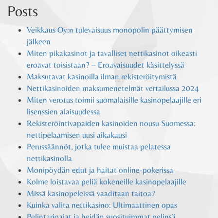
Posts
Veikkaus Oy:n tulevaisuus monopolin päättymisen
jälkeen
Miten pikakasinot ja tavalliset nettikasinot oikeasti
eroavat toisistaan? – Eroavaisuudet käsittelyssä
Maksutavat kasinoilla ilman rekisteröitymistä
Nettikasinoiden maksumenetelmät vertailussa 2024
Miten verotus toimii suomalaisille kasinopelaajille eri
lisenssien alaisuudessa
Rekisteröintivapaiden kasinoiden nousu Suomessa:
nettipelaamisen uusi aikakausi
Perussäännöt, jotka tulee muistaa pelatessa
nettikasinolla
Monipöydän edut ja haitat online-pokerissa
Kolme loistavaa peliä kokeneille kasinopelaajille
Missä kasinopeleissä vaaditaan taitoa?
Kuinka valita nettikasino: Ultimaattinen opas
Pelintarjoajat ja heidän suosituimmat pelinsä