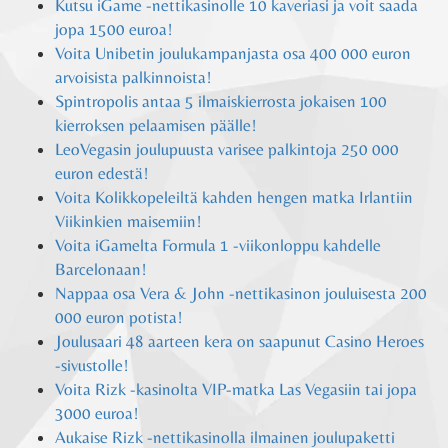
Kutsu iGame -nettikasinolle 10 kaveriasi ja voit saada
jopa 1500 euroa!
Voita Unibetin joulukampanjasta osa 400 000 euron
arvoisista palkinnoista!
Spintropolis antaa 5 ilmaiskierrosta jokaisen 100
kierroksen pelaamisen päälle!
LeoVegasin joulupuusta varisee palkintoja 250 000
euron edestä!
Voita Kolikkopeleiltä kahden hengen matka Irlantiin
Viikinkien maisemiin!
Voita iGamelta Formula 1 -viikonloppu kahdelle
Barcelonaan!
Nappaa osa Vera & John -nettikasinon jouluisesta 200
000 euron potista!
Joulusaari 48 aarteen kera on saapunut Casino Heroes
-sivustolle!
Voita Rizk -kasinolta VIP-matka Las Vegasiin tai jopa
3000 euroa!
Aukaise Rizk -nettikasinolla ilmainen joulupaketti