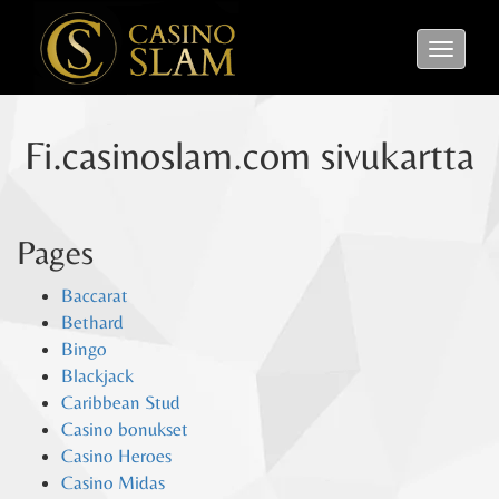
Toggle
navigati
Fi.casinoslam.com sivukartta
Pages
Baccarat
Bethard
Bingo
Blackjack
Caribbean Stud
Casino bonukset
Casino Heroes
Casino Midas