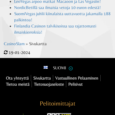
LeoVegas arpoo matkat Macaoon ja Las Vegasiin!
NordicBetillä saa ilmaisia vetoja 10 euron edestä!
SuomiVegas juhlii kiinalaista uuttavuotta jakamalla 188
palkintoa!
Finlandia Casinon talvikisoissa saa rajattomasti
ilmaiskierroksia!
CasinoSlam
»
Sivukartta
19-01-2024
SUOMI
Ota yhteyttä
Sivukartta
Vastuullinen Pelaaminen
Tietoa meistä
Tietosuojaseloste
Pelisivut
Pelitoimittajat