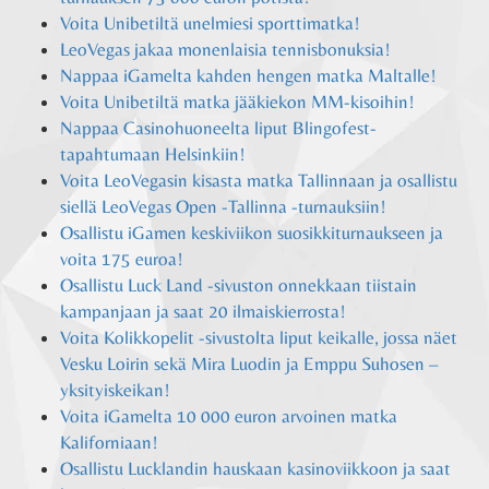
Voita Unibetiltä unelmiesi sporttimatka!
LeoVegas jakaa monenlaisia tennisbonuksia!
Nappaa iGamelta kahden hengen matka Maltalle!
Voita Unibetiltä matka jääkiekon MM-kisoihin!
Nappaa Casinohuoneelta liput Blingofest-
tapahtumaan Helsinkiin!
Voita LeoVegasin kisasta matka Tallinnaan ja osallistu
siellä LeoVegas Open -Tallinna -turnauksiin!
Osallistu iGamen keskiviikon suosikkiturnaukseen ja
voita 175 euroa!
Osallistu Luck Land -sivuston onnekkaan tiistain
kampanjaan ja saat 20 ilmaiskierrosta!
Voita Kolikkopelit -sivustolta liput keikalle, jossa näet
Vesku Loirin sekä Mira Luodin ja Emppu Suhosen –
yksityiskeikan!
Voita iGamelta 10 000 euron arvoinen matka
Kaliforniaan!
Osallistu Lucklandin hauskaan kasinoviikkoon ja saat