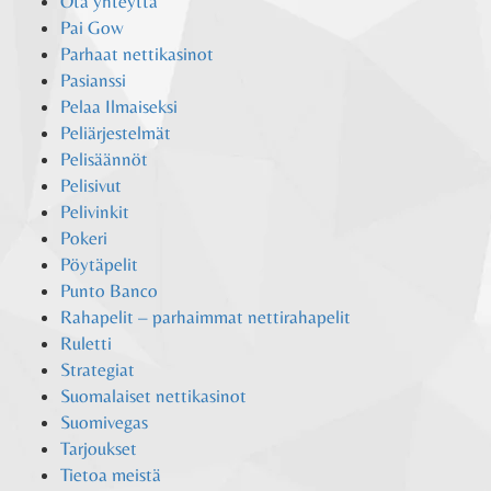
Ota yhteyttä
Pai Gow
Parhaat nettikasinot
Pasianssi
Pelaa Ilmaiseksi
Peliärjestelmät
Pelisäännöt
Pelisivut
Pelivinkit
Pokeri
Pöytäpelit
Punto Banco
Rahapelit – parhaimmat nettirahapelit
Ruletti
Strategiat
Suomalaiset nettikasinot
Suomivegas
Tarjoukset
Tietoa meistä