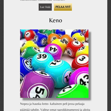
Lue lisää
PELAA NYT
Keno
Nopea ja hauska lotto- kaltainen peli jossa pelaaja
päättää tahdin. Valitse omat suosikkinumerosi ja aloita