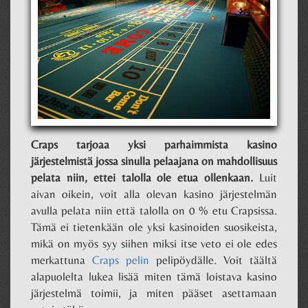
Craps tarjoaa yksi parhaimmista kasino
järjestelmistä jossa sinulla pelaajana on mahdollisuus
pelata niin, ettei talolla ole etua ollenkaan.
Luit
aivan oikein, voit alla olevan kasino järjestelmän
avulla pelata niin että talolla on 0 % etu Crapsissa.
Tämä ei tietenkään ole yksi kasinoiden suosikeista,
mikä on myös syy siihen miksi itse veto ei ole edes
merkattuna
Craps pelin
pelipöydälle. Voit täältä
alapuolelta lukea lisää miten tämä loistava kasino
järjestelmä toimii, ja miten pääset asettamaan