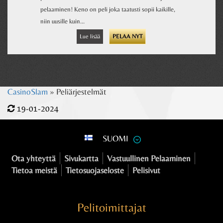
pelaaminen! Keno on peli joka taatusti sopii kaikille,
niin uusille kuin...
Lue lisää
PELAA NYT
CasinoSlam
»
Peliärjestelmät
19-01-2024
SUOMI
Ota yhteyttä
Sivukartta
Vastuullinen Pelaaminen
Tietoa meistä
Tietosuojaseloste
Pelisivut
Pelitoimittajat