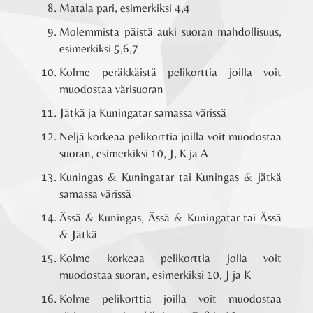
Matala pari, esimerkiksi 4,4
Molemmista päistä auki suoran mahdollisuus,
esimerkiksi 5,6,7
Kolme peräkkäistä pelikorttia joilla voit
muodostaa värisuoran
Jätkä ja Kuningatar samassa värissä
Neljä korkeaa pelikorttia joilla voit muodostaa
suoran, esimerkiksi 10, J, K ja A
Kuningas & Kuningatar tai Kuningas & jätkä
samassa värissä
Ässä & Kuningas, Ässä & Kuningatar tai Ässä
& Jätkä
Kolme korkeaa pelikorttia jolla voit
muodostaa suoran, esimerkiksi 10, J ja K
Kolme pelikorttia joilla voit muodostaa