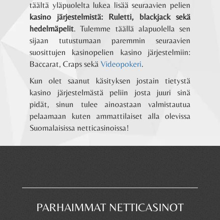
täältä yläpuolelta lukea lisää seuraavien pelien
kasino järjestelmistä: Ruletti, blackjack sekä
hedelmäpelit
. Tulemme täällä alapuolella sen
sijaan tutustumaan paremmin seuraavien
suosittujen kasinopelien kasino järjestelmiin:
Baccarat, Craps sekä
Videopokeri
.
Kun olet saanut käsityksen jostain tietystä
kasino järjestelmästä peliin josta juuri sinä
pidät, sinun tulee ainoastaan valmistautua
pelaamaan kuten ammattilaiset alla olevissa
Suomalaisissa netticasinoissa!
PARHAIMMAT NETTICASINOT