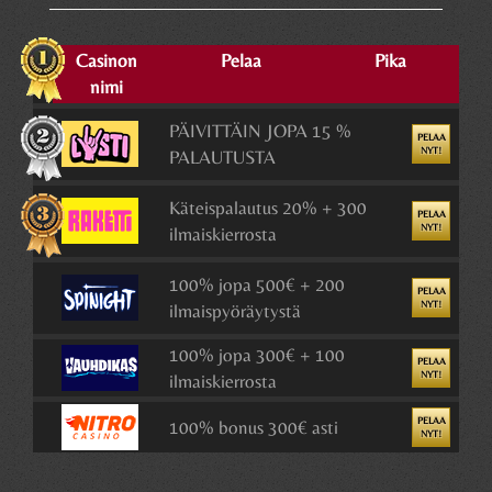
Casinon
Pelaa
Pika
nimi
Casinon
Pelaa
Pika
PÄIVITTÄIN JOPA 15 %
nimi
PELAA
NYT!
PALAUTUSTA
Käteispalautus 20% + 300
PELAA
NYT!
ilmaiskierrosta
100% jopa 500€ + 200
PELAA
NYT!
ilmaispyöräytystä
100% jopa 300€ + 100
PELAA
NYT!
ilmaiskierrosta
PELAA
100% bonus 300€ asti
NYT!