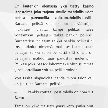
On kuitenkin olemassa yksi tietty kasino
järjestelmä joka tarjoaa sinulle mahdollisuuden
pelata paremmilla voittomahdollisuuksilla
.
Baccarat pelissä sinun kuuluu pelisääntöjen
mukaisesti arvata, kumpi pelikäsi tulee
voittamaan, pelaajan taikka pankin pelikäsi.
Baccaratissa pelaajan taikka pankin pelikäsi ei
tosi tarkoita nimensä mukaisesti ainoastaan
pelaajan taikka talon pelikättä sillä sinulla on
pelaajana mahdollisuus panostaa molempiin.
Pelikäsi joka pääsee lähemmäksi yhteissummaa
9 pelikorteillaan voittaa pelikierroksen.
Voit täältä alapuolelta nähdä miten talon etu
on jaettuna Baccarat pelissä:
– Pankki voittaa, jossa talolla on noin 1,1
% etu
Tämä on ylivoimaisesti paras veto jonka voit