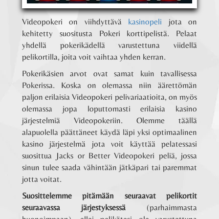
Videopokeri on viihdyttävä
kasinopeli
jota on
kehitetty suositusta Pokeri korttipelistä. Pelaat
yhdellä pokerikädellä varustettuna viidellä
pelikortilla, joita voit vaihtaa yhden kerran.
Pokerikäsien arvot ovat samat kuin tavallisessa
Pokerissa. Koska on olemassa niin äärettömän
paljon erilaisia Videopokeri pelivariaatioita, on myös
olemassa jopa loputtomasti erilaisia kasino
järjestelmiä Videopokeriin. Olemme täällä
alapuolella päättäneet käydä läpi yksi optimaalinen
kasino järjestelmä jota voit käyttää pelatessasi
suosittua Jacks or Better Videopokeri peliä, jossa
sinun tulee saada vähintään jätkäpari tai paremmat
jotta voitat.
Suosittelemme pitämään seuraavat pelikortit
seuraavassa järjestyksessä
(parhaimmasta
huonoimpaan), ellei pelikätesi ole varustettuna