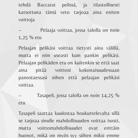
tehdä Baccarat pelissä, ja tilastollisesti
katsottuna tämä veto tarjoaa aina eniten
voittoja
– Pelaaja voittaa, jossa talolla on noin
1,25 % etu
Pelaajan pelikäsi voittaa tietysti aina välillä,
mutta ei niin useasti kuin pankin pelikäsi.
Pelaajan pelikäden etu on kuitenkin se että saat
aina pitää voittosi kokonaisuudessaan
panostaessasi siihen että pelaajan pelikäsi
voittaa.
– Tasapeli, jossa talolla on noin 14,25 %
etu
Tasapeli saattaa kuulostaa houkuttelevalta sillä
se tarjoaa sinulle mahdollisuuden voittaa isosti,
mutta voittomahdollisuudet ovat erittäin
huonot, mikä on myös syy siihen miksi emme