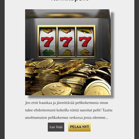
Jos etsit hauskaa ja jännittävää pelikokemusta sinun
tulee ehdottomasti kokeilla nämä suositut pelit! Taattu
unohtumaton pelikokemus verkossa josta olemme...
Lue lisää
PELAA NYT