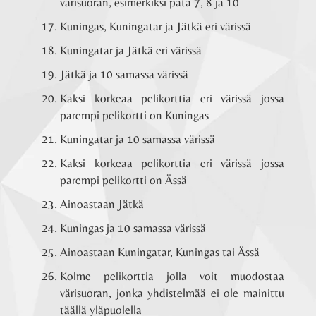
värisuoran, esimerkiksi pata 7, 8 ja 10
Kuningas, Kuningatar ja Jätkä eri värissä
Kuningatar ja Jätkä eri värissä
Jätkä ja 10 samassa värissä
Kaksi korkeaa pelikorttia eri värissä jossa
parempi pelikortti on Kuningas
Kuningatar ja 10 samassa värissä
Kaksi korkeaa pelikorttia eri värissä jossa
parempi pelikortti on Ässä
Ainoastaan Jätkä
Kuningas ja 10 samassa värissä
Ainoastaan Kuningatar, Kuningas tai Ässä
Kolme pelikorttia jolla voit muodostaa
värisuoran, jonka yhdistelmää ei ole mainittu
täällä yläpuolella