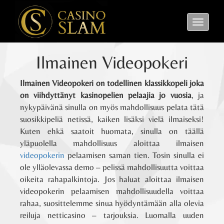
Toggle
navigati
Ilmainen Videopokeri
Ilmainen Videopokeri on todellinen klassikkopeli joka
on viihdyttänyt kasinopelien pelaajia jo vuosia
, ja
nykypäivänä sinulla on myös mahdollisuus pelata tätä
suosikkipeliä netissä, kaiken lisäksi vielä ilmaiseksi!
Kuten ehkä saatoit huomata, sinulla on täällä
yläpuolella mahdollisuus aloittaa ilmaisen
videopokerin
pelaamisen saman tien. Tosin sinulla ei
ole ylläolevassa demo – pelissä mahdollisuutta voittaa
oikeita rahapalkintoja. Jos haluat aloittaa ilmaisen
videopokerin pelaamisen mahdollisuudella voittaa
rahaa, suosittelemme sinua hyödyntämään alla olevia
reiluja netticasino – tarjouksia. Luomalla uuden