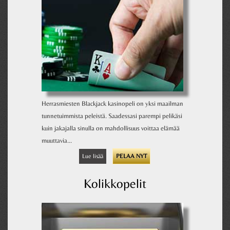
Herrasmiesten Blackjack kasinopeli on yksi maailman
tunnetuimmista peleistä. Saadessasi parempi pelikäsi
kuin jakajalla sinulla on mahdollisuus voittaa elämää
muuttavia...
Lue lisää
PELAA NYT
Kolikkopelit