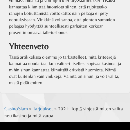
voimassaoloaika ja voittojen kierrätysvaatimukset. Lisäksi
kannattaa kiinnittää huomiota siihen, että rajoittaako
rahojen kotiuttamista voittokatto: näin pelaaja ei pety
odotuksissaan. Vinkkinä voi sanoa, että pienten summien
pelaajaa hyödyttää suhteellisesti parhaiten korkean
prosentin omaava talletusbonus.
Yhteenveto
Tässä artikkelissa olemme jo tarkastelleet, mitä kriteerejä
kannattaa noudattaa, kun valitset itsellesi sopivaa kasinoa, ja
mihin sinun kannattaa kiinnittää erityistä huomiota. Nämä
ovat kuitenkin vain vinkkejä. Valinta on sinun, ja voit valita,
mistä pidät eniten.
CasinoSlam
»
Tarjoukset
»
2021: Top 5 vihjettä miten valita
nettikasino ja mitä varoa