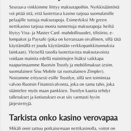
Seuraava vinkkimme liittyy maksutapoihin. Nyrkkisääntönä
voi pitää sitä, että luotettava kasino tarjoaa suomalaisille
pelaajille tuttuja maksutapoja. Esimerkiksi Mr green
nettikasino tarjoaa monia tunnettuja maksutapoja: heiltä
löytyy Visa- ja Master Card -mahdollisuudet, tilisiirto, e-
lompakot ja Paysafe (joka on kerrassaan oivallinen, sillä tätä
käyttämällä et joudu käyttämään verkkopankkitunnuksia
lainkaan). Yleisellä tasolla luotettavista maksutavoista
voidaan mainita edellä mainittujen lisäksi vaikkapa
naapurimaamme Ruotsin Trustly ja mobiilimaksut (esim.
suomalainen Sisu Mobile tai ruotsalainen Zimpler).
Nostamme eritysesti esille Trustlyn, sillä sen toimintaa
valvoo Ruotsin Finanssivalvonta, joka on sama taho, joka
sääntelee myös maan pankkien. Trustlyn kautta tehdyt
talletukset ja kotiutukset ovat siis varmasti hyvin
järjestettyjä.
Tarkista onko kasino verovapaa
Mikäli onni sattuu potkaisemaan nettikasinolla, voitot on