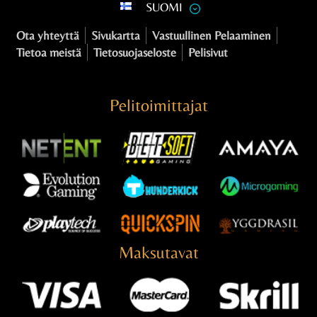
SUOMI
Ota yhteyttä
Sivukartta
Vastuullinen Pelaaminen
Tietoa meistä
Tietosuojaseloste
Pelisivut
Pelitoimittajat
Maksutavat