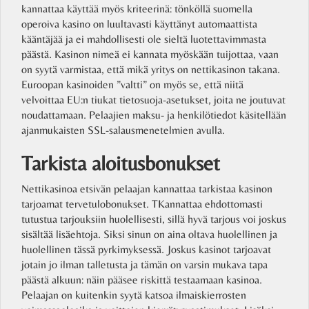
kannattaa käyttää myös kriteerinä: tönköllä suomella
operoiva kasino on luultavasti käyttänyt automaattista
kääntäjää ja ei mahdollisesti ole sieltä luotettavimmasta
päästä. Kasinon nimeä ei kannata myöskään tuijottaa, vaan
on syytä varmistaa, että mikä yritys on nettikasinon takana.
Euroopan kasinoiden ”valtti” on myös se, että niitä
velvoittaa EU:n tiukat tietosuoja-asetukset, joita ne joutuvat
noudattamaan. Pelaajien maksu- ja henkilötiedot käsitellään
ajanmukaisten SSL-salausmenetelmien avulla.
Tarkista aloitusbonukset
Nettikasinoa etsivän pelaajan kannattaa tarkistaa kasinon
tarjoamat tervetulobonukset. TKannattaa ehdottomasti
tutustua tarjouksiin huolellisesti, sillä hyvä tarjous voi joskus
sisältää lisäehtoja. Siksi sinun on aina oltava huolellinen ja
huolellinen tässä pyrkimyksessä. Joskus kasinot tarjoavat
jotain jo ilman talletusta ja tämän on varsin mukava tapa
päästä alkuun: näin pääsee riskittä testaamaan kasinoa.
Pelaajan on kuitenkin syytä katsoa ilmaiskierrosten