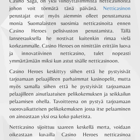
Casino Saga, on yksi viihdyttävimmistä netticasinoista
johon voit törmätä tänä päivänä.
Netticasinon
perustajat ovat myös aiemmin olleet perustamassa
monia Suomalaisten suosimia netticasinoita ennen
Casino Heroes pelisivuston perustamista. Tällä
lanseerauksella he nostivat kuitenkin rimaa vielä
korkeammalle. Casino Heroes on nimittäin erittäin luova
ja innovatiivinen netticasino, tulet nopeasti
ymmärtämään miksi kun astut sisälle netticasinoon.
Casino Heroes keskittyy siihen että he pystyisivät
tarjoamaan pelaajilleen parhaimmat kasinopelit, mutta
myös samalla siihen että he pystyisivät tarjoamaan
pelaajilleen ainutlaatuisen pelikokemuksen ja seikkailun
pelaamisen ohella. Tavoitteena on pystyä tarjoamaan
vuorovaikutteisen pelikokemuksen jossa itse pelaaminen
on ainoastaan yksi osa koko paketista.
Netticasino sijoittuu saareen keskellä merta, voidaan
oikeastaan kuvailla Casino Heroes netticasinoa