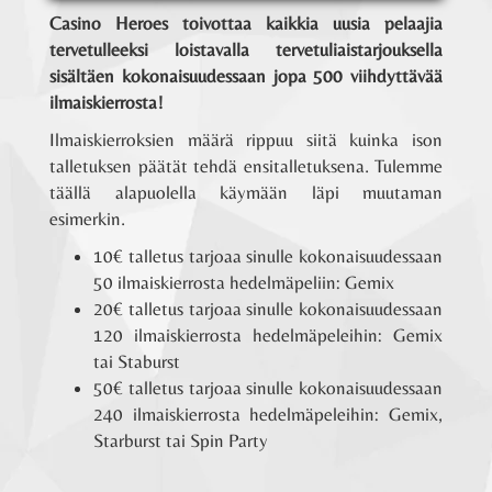
Casino Heroes toivottaa kaikkia uusia pelaajia
tervetulleeksi loistavalla tervetuliaistarjouksella
sisältäen kokonaisuudessaan jopa 500 viihdyttävää
ilmaiskierrosta!
Ilmaiskierroksien määrä rippuu siitä kuinka ison
talletuksen päätät tehdä ensitalletuksena. Tulemme
täällä alapuolella käymään läpi muutaman
esimerkin.
10€ talletus tarjoaa sinulle kokonaisuudessaan
50 ilmaiskierrosta hedelmäpeliin: Gemix
20€ talletus tarjoaa sinulle kokonaisuudessaan
120 ilmaiskierrosta hedelmäpeleihin: Gemix
tai Staburst
50€ talletus tarjoaa sinulle kokonaisuudessaan
240 ilmaiskierrosta hedelmäpeleihin: Gemix,
Starburst tai Spin Party