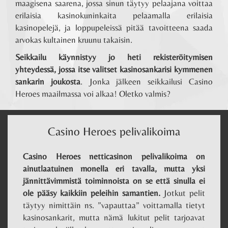
maagisena saarena, jossa sinun täytyy pelaajana voittaa
erilaisia kasinokuninkaita pelaamalla erilaisia
kasinopelejä, ja loppupeleissä pitää tavoitteena saada
arvokas kultainen kruunu takaisin.
Seikkailu käynnistyy jo heti rekisteröitymisen
yhteydessä, jossa itse valitset kasinosankarisi kymmenen
sankarin joukosta
. Jonka jälkeen seikkailusi Casino
Heroes maailmassa voi alkaa! Oletko valmis?
Casino Heroes pelivalikoima
Casino Heroes netticasinon pelivalikoima on
ainutlaatuinen monella eri tavalla, mutta yksi
jännittävimmistä toiminnoista on se että sinulla ei
ole pääsy kaikkiin peleihin samantien.
Jotkut pelit
täytyy nimittäin ns. ”vapauttaa” voittamalla tietyt
kasinosankarit, mutta nämä lukitut pelit tarjoavat