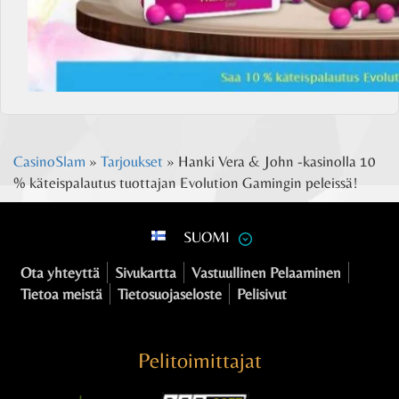
CasinoSlam
»
Tarjoukset
»
Hanki Vera & John -kasinolla 10
% käteispalautus tuottajan Evolution Gamingin peleissä!
SUOMI
Ota yhteyttä
Sivukartta
Vastuullinen Pelaaminen
Tietoa meistä
Tietosuojaseloste
Pelisivut
Pelitoimittajat