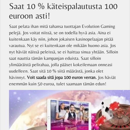
Saat 10 % käteispalautusta 100
euroon asti!
Saat pelata ihan mitä tahansa tuottajan Evolution Gaming
pelejä. Jos voitat niissä, se on todella hyvä asia. Aina ei
kuitenkaan käy niin, johon jokaisen kasinopelaajan pitää
varautua. Nyt se ei kuitenkaan ole mikään huono asia. Jos
nyt häviät näissä peleissä, se ei haittaa sinua yhtään. Silloin
saat nauttia tämän kampanjan eduista. Saat silloin
ylimääräistä pelirahaa, jolla pääset kokeilemaan onneasi
uudelleen. Saat sitä 10 % siitä määrästä, jonka olet
hävinnyt.
Voit saada sitä jopa 100 euron verran.
Jos häviät
enemmän kuin 50 euroa, tulet saamaan tämän edun!