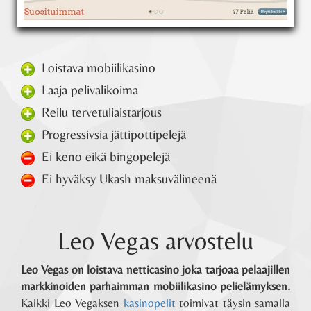
Loistava mobiilikasino
Laaja pelivalikoima
Reilu tervetuliaistarjous
Progressivsia jättipottipelejä
Ei keno eikä bingopelejä
Ei hyväksy Ukash maksuvälineenä
Leo Vegas arvostelu
Leo Vegas on loistava netticasino joka tarjoaa pelaajillen
markkinoiden parhaimman mobiilikasino pelielämyksen.
Kaikki Leo Vegaksen
kasinopelit
toimivat täysin samalla