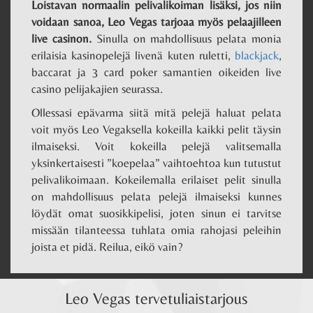
Loistavan normaalin pelivalikoiman lisäksi, jos niin
voidaan sanoa, Leo Vegas tarjoaa myös pelaajilleen
live casinon.
Sinulla on mahdollisuus pelata monia
erilaisia kasinopelejä livenä kuten ruletti,
blackjack
,
baccarat ja 3 card poker samantien oikeiden live
casino pelijakajien seurassa.
Ollessasi epävarma siitä mitä pelejä haluat pelata
voit myös Leo Vegaksella kokeilla kaikki pelit täysin
ilmaiseksi. Voit kokeilla pelejä valitsemalla
yksinkertaisesti ”koepelaa” vaihtoehtoa kun tutustut
pelivalikoimaan. Kokeilemalla erilaiset pelit sinulla
on mahdollisuus pelata pelejä ilmaiseksi kunnes
löydät omat suosikkipelisi, joten sinun ei tarvitse
missään tilanteessa tuhlata omia rahojasi peleihin
joista et pidä. Reilua, eikö vain?
Leo Vegas tervetuliaistarjous