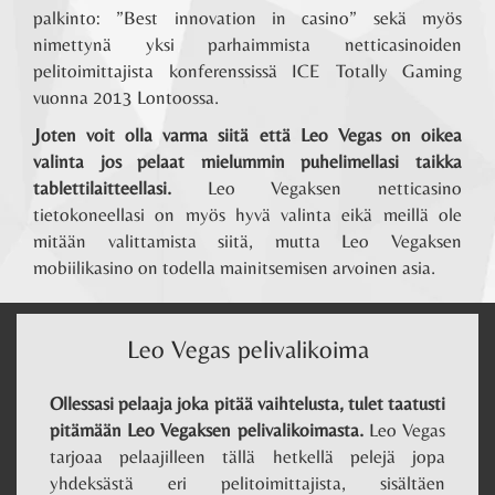
palkinto: ”Best innovation in casino” sekä myös
nimettynä yksi parhaimmista netticasinoiden
pelitoimittajista konferenssissä ICE Totally Gaming
vuonna 2013 Lontoossa.
Joten voit olla varma siitä että Leo Vegas on oikea
valinta jos pelaat mielummin puhelimellasi taikka
tablettilaitteellasi.
Leo Vegaksen netticasino
tietokoneellasi on myös hyvä valinta eikä meillä ole
mitään valittamista siitä, mutta Leo Vegaksen
mobiilikasino on todella mainitsemisen arvoinen asia.
Leo Vegas pelivalikoima
Ollessasi pelaaja joka pitää vaihtelusta, tulet taatusti
pitämään Leo Vegaksen pelivalikoimasta.
Leo Vegas
tarjoaa pelaajilleen tällä hetkellä pelejä jopa
yhdeksästä eri pelitoimittajista, sisältäen