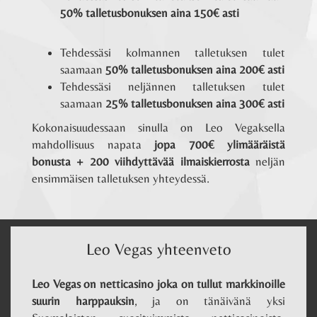
50% talletusbonuksen aina 150€ asti
Tehdessäsi kolmannen talletuksen tulet
saamaan
50% talletusbonuksen aina 200€ asti
Tehdessäsi neljännen talletuksen tulet
saamaan
25% talletusbonuksen aina 300€ asti
Kokonaisuudessaan sinulla on Leo Vegaksella
mahdollisuus napata
jopa 700€ ylimääräistä
bonusta + 200 viihdyttävää ilmaiskierrosta
neljän
ensimmäisen talletuksen yhteydessä.
Leo Vegas yhteenveto
Leo Vegas on netticasino joka on tullut markkinoille
suurin harppauksin
, ja on tänäivänä yksi