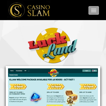
Toggle
navigati