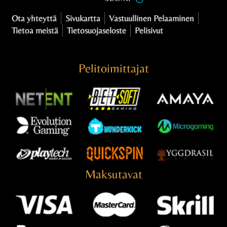
Ota yhteyttä
Sivukartta
Vastuullinen Pelaaminen
Tietoa meistä
Tietosuojaseloste
Pelisivut
Pelitoimittajat
Maksutavat