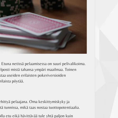
 Etuna netissä pelaamisessa on suuri pelivalikoima.
 helposti mistä tahansa ympäri maailmaa. Toinen
a useiden erilaisten pokeriversioiden
ilaista pöytää.
hittyä pelaajana. Oma keskittymiskyky ja
ä tunnissa, mikä taas nostaa tuottopotentiaalia.
olla etu eikä hävittävää tule yhtä paljon kuin