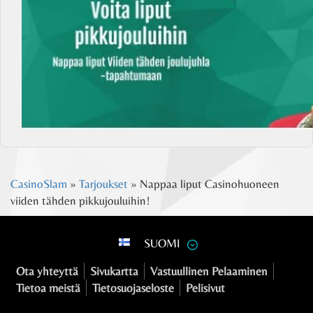
CasinoSlam
»
Tarjoukset
»
Nappaa liput Casinohuoneen
viiden tähden pikkujouluihin!
SUOMI
Ota yhteyttä
Sivukartta
Vastuullinen Pelaaminen
Tietoa meistä
Tietosuojaseloste
Pelisivut