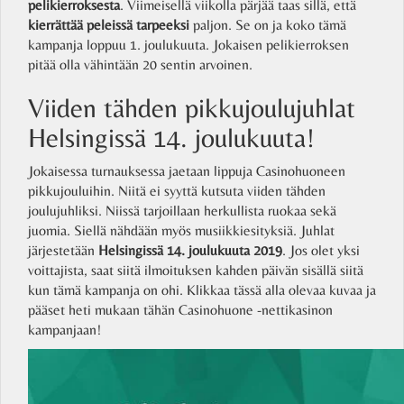
pelikierroksesta
. Viimeisellä viikolla pärjää taas sillä, että
kierrättää peleissä tarpeeksi
paljon. Se on ja koko tämä
kampanja loppuu 1. joulukuuta. Jokaisen pelikierroksen
pitää olla vähintään 20 sentin arvoinen.
Viiden tähden pikkujoulujuhlat
Helsingissä 14. joulukuuta!
Jokaisessa turnauksessa jaetaan lippuja Casinohuoneen
pikkujouluihin. Niitä ei syyttä kutsuta viiden tähden
joulujuhliksi. Niissä tarjoillaan herkullista ruokaa sekä
juomia. Siellä nähdään myös musiikkiesityksiä. Juhlat
järjestetään
Helsingissä 14. joulukuuta 2019
. Jos olet yksi
voittajista, saat siitä ilmoituksen kahden päivän sisällä siitä
kun tämä kampanja on ohi. Klikkaa tässä alla olevaa kuvaa ja
pääset heti mukaan tähän Casinohuone -nettikasinon
kampanjaan!