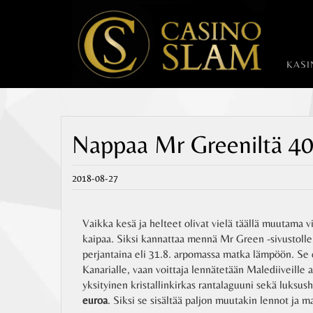
KASI
Nappaa Mr Greeniltä 40 
2018-08-27
Vaikka kesä ja helteet olivat vielä täällä muutama vi
kaipaa. Siksi kannattaa mennä Mr Green -sivustolle,
perjantaina eli 31.8. arpomassa matka lämpöön. Se 
Kanarialle, vaan voittaja lennätetään Malediiveille 
yksityinen kristallinkirkas rantalaguuni sekä luksu
euroa
. Siksi se sisältää paljon muutakin lennot ja m