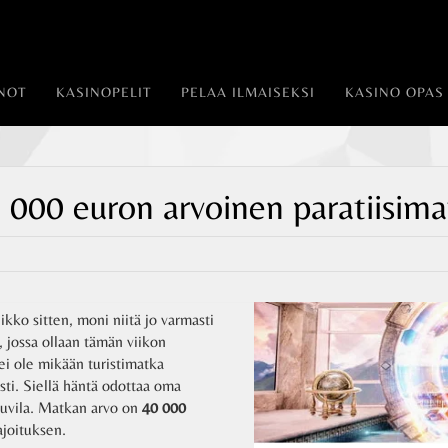
NOT
KASINOPELIT
PELAA ILMAISEKSI
KASINO OPAS
000 euron arvoinen paratiisimat
ikko sitten, moni niitä jo varmasti
 jossa ollaan tämän viikon
ei ole mikään turistimatka
asti. Siellä häntä odottaa oma
shuvila. Matkan arvo on
40 000
ajoituksen.