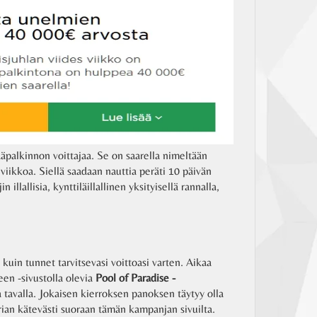
pääpalkinnon voittajaa. Se on saarella nimeltään
viikkoa. Siellä saadaan nauttia peräti 10 päivän
lallisia, kynttiläillallinen yksityisellä rannalla,
 kuin tunnet tarvitsevasi voittoasi varten. Aikaa
een -sivustolla olevia
Pool of Paradise -
 tavalla. Jokaisen kierroksen panoksen täytyy olla
rian kätevästi suoraan tämän kampanjan sivuilta.