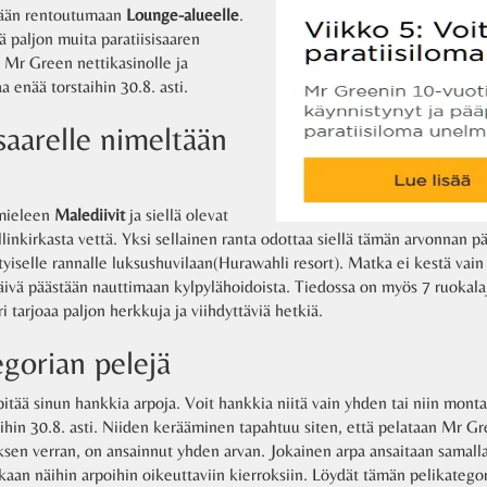
stään rentoutumaan
Lounge-alueelle
.
 paljon muita paratiisisaaren
 Mr Green nettikasinolle ja
a enää torstaihin 30.8. asti.
saarelle nimeltään
 mieleen
Malediivit
ja siellä olevat
tallinkirkasta vettä. Yksi sellainen ranta odottaa siellä tämän arvonnan 
tyiselle rannalle luksushuvilaan(Hurawahli resort). Matka ei kestä vain 
vä päästään nauttimaan kylpylähoidoista. Tiedossa on myös 7 ruokalajin il
i tarjoaa paljon herkkuja ja viihdyttäviä hetkiä.
egorian pelejä
 pitää sinun hankkia arpoja. Voit hankkia niitä vain yhden tai niin monta
ihin 30.8. asti. Niiden kerääminen tapahtuu siten, että pelataan Mr Gr
oksen verran, on ansainnut yhden arvan. Jokainen arpa ansaitaan samalla
kaan näihin arpoihin oikeuttaviin kierroksiin. Löydät tämän pelikatego