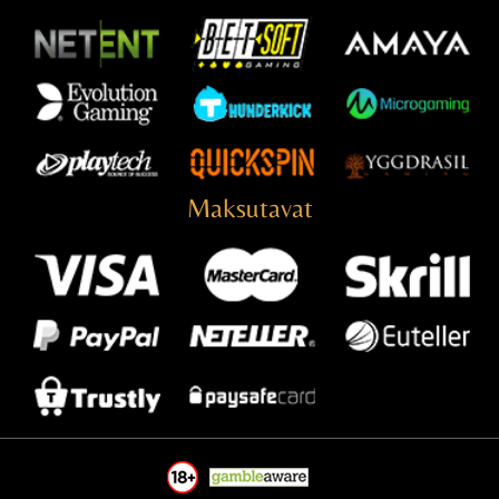
Maksutavat