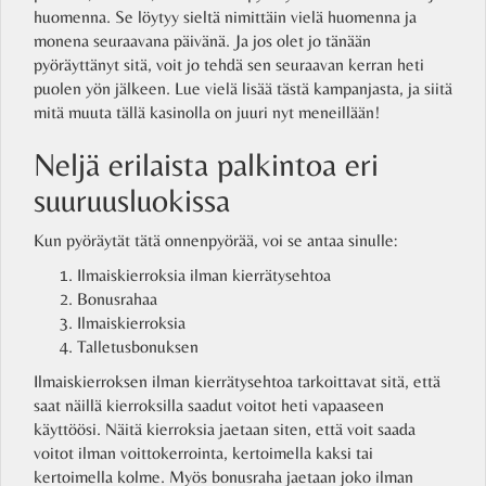
huomenna. Se löytyy sieltä nimittäin vielä huomenna ja
monena seuraavana päivänä. Ja jos olet jo tänään
pyöräyttänyt sitä, voit jo tehdä sen seuraavan kerran heti
puolen yön jälkeen. Lue vielä lisää tästä kampanjasta, ja siitä
mitä muuta tällä kasinolla on juuri nyt meneillään!
Neljä erilaista palkintoa eri
suuruusluokissa
Kun pyöräytät tätä onnenpyörää, voi se antaa sinulle:
Ilmaiskierroksia ilman kierrätysehtoa
Bonusrahaa
Ilmaiskierroksia
Talletusbonuksen
Ilmaiskierroksen ilman kierrätysehtoa tarkoittavat sitä, että
saat näillä kierroksilla saadut voitot heti vapaaseen
käyttöösi. Näitä kierroksia jaetaan siten, että voit saada
voitot ilman voittokerrointa, kertoimella kaksi tai
kertoimella kolme. Myös bonusraha jaetaan joko ilman