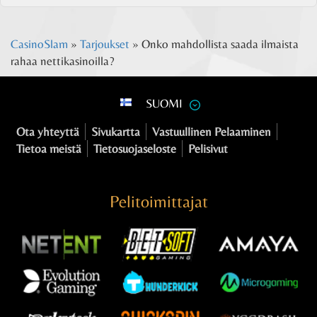
CasinoSlam
»
Tarjoukset
»
Onko mahdollista saada ilmaista
rahaa nettikasinoilla?
SUOMI
Ota yhteyttä
Sivukartta
Vastuullinen Pelaaminen
Tietoa meistä
Tietosuojaseloste
Pelisivut
Pelitoimittajat