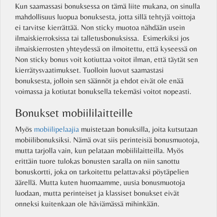
Kun saamassasi bonuksessa on tämä liite mukana, on sinulla
mahdollisuus luopua bonuksesta, jotta sillä tehtyjä voittoja
ei tarvitse kierrättää. Non sticky muotoa nähdään usein
ilmaiskierroksissa tai talletusbonuksissa. Esimerkiksi jos
ilmaiskierrosten yhteydessä on ilmoitettu, että kyseessä on
Non sticky bonus voit kotiuttaa voitot ilman, että täytät sen
kierrätysvaatimukset. Tuolloin luovut saamastasi
bonuksesta, jolloin sen säännöt ja ehdot eivät ole enää
voimassa ja kotiutat bonuksella tekemäsi voitot nopeasti.
Bonukset mobiililaitteille
Myös
mobiilipelaajia
muistetaan bonuksilla, joita kutsutaan
mobiilibonuksiksi. Nämä ovat siis perinteisiä bonusmuotoja,
mutta tarjolla vain, kun pelataan mobiililaitteilla. Myös
erittäin tuore tulokas bonusten saralla on niin sanottu
bonuskortti, joka on tarkoitettu pelattavaksi pöytäpelien
äärellä. Mutta kuten huomaamme, uusia bonusmuotoja
luodaan, mutta perinteiset ja klassiset bonukset eivät
onneksi kuitenkaan ole häviämässä mihinkään.