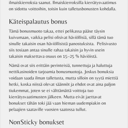
ilmaiskierroksia saanut. Ilmaiskierroksilla kierrätysvaatimus
on sidottu voittoihin, toisin kuin talletusbonusten kohdalla.
Käteispalautus bonus
Tämä bonusmuoto takaa, ettei pelikassa pääse täysin
kuivumaan, vaikka pelisi olisivat häviöllisiä, sillä tämä tuo
sinulle takaisin osan häviöllisistä panostuksista. Pelisivusto
siis tosiaan antaa sinulle rahaa takaisin ja hyvin usein
takaisin maksettava osuus on 15–25 % häviöistä.
Nämä ovat siis erittäin perinteisiä, tunnettuja ja haluttuja
nettikasinoiden tarjoamia bonusmuotoja. Joskus bonuksia
voidaan saada ilman talletusta, mutta silloin on syytä miettiä
hetki, koska niissä olevat säännöt ja ehdot ovat aina paljon
tiukemmat, joten se ei välttämättä voittoja tuo
kierrätysvaatimusten jälkeen. Mutta eivät jaettavat
bonukset tähän toki jää vaan hieman uudempiakin on
pelaajien saataville vuosien saatossa tullut.
NonSticky bonukset