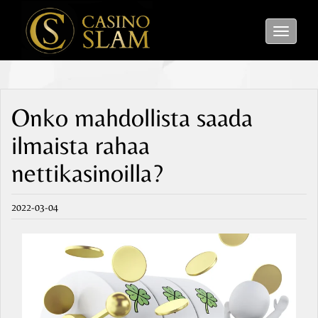
Toggle
navigati
Onko mahdollista saada
ilmaista rahaa
nettikasinoilla?
2022-03-04