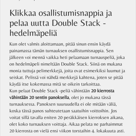
Klikkaa osallistumisnappia ja
pelaa uutta Double Stack -
hedelmäpeliä
Kun olet valmis aloittamaan, pitää sinun ensin käydä
painamassa tämän turnauksen osallistumisnappia. Sen
jälkeen voi mennä vaikka heti pelaamaan turnauspeliä, joka
on hedelmäpeli nimeltään Double Stack. Siinä on mukana
monia tuttuja pelimerkkejä, joita ovat esimerkiksi luumut ja
seiskat. Pelissä voi nähdä merkkejä kahtena, joten se pitää
käydä itse kokemassa mitä se oikein tarkoittaa.
Kun pelaat Double Stack -peliä vähintään
20 kierrosta
vähintään 20 sentin panoksella
, olet jo mukana tässä
turnauksessa. Panoksen suuruudella ei ole mitään väliä,
koska tässä panos suhteutetaan saatuihin voittoihin. Jos
voitat sillä tavalla eniten 20 peräkkäisen kierroksen aikana,
olet koko turnauksen voittaja. Aikaa pelata ne parhaimmat
20 kierrosta on vielä ensi viikon torstaihin 4. lokakuuta asti.