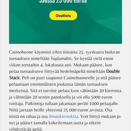
Casinohuone käynnisti eilen tiistaina 25. syyskuuta huikean
turnauksen nimeltään Tuplamahis. Se kestää vielä ensin
viikon torstaihin 4. lokakuuta asti. Mukaan pääsee, kun
pelaa turnaukseen liittyvää hedelmäpeliä nimeltään
Double
Stack
. Peli on juuri saapunut Casinohuoneelle ja sitä pääsee
pelaamaan ensimmäisten joukossa tämän turnauksen
merkeissä. Sitä ei tarvitse pelata kuin vähintään 20 kierrosta
ja vähintään 20 sentin panoksella ja voi olla 5000 euron
voittaja. Palkintoja tullaan jakamaan peräti 1000 pelaajalle.
Niitä jaetaan heille yhteensä 25 000 euron arvosta. Osa
niistä on rahaa ja osa
ilmaiskierroksia
. Voit liittyä mukaan jo
nyt ja pääset samalla kokeilemaan uutta ja oikein
viihdyttävää peliä.