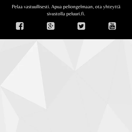
Pelaa vastuullisesti. Apua peliongelmaan, ota yhteyttä
sivustolla
peluuri.fi.