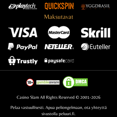
Maksutavat
Casino Slam All Rights Reserved © 2001-2026
Pelaa vastuullisesti. Apua peliongelmaan, ota yhteyttä
sivustolla
peluuri.fi.