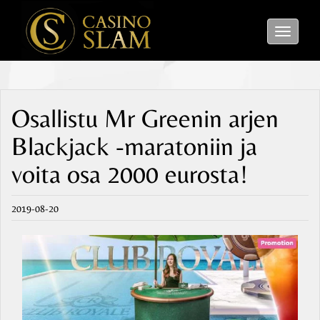
Toggle
navigati
Osallistu Mr Greenin arjen
Blackjack -maratoniin ja
voita osa 2000 eurosta!
2019-08-20