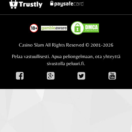
Casino Slam All Rights Reserved © 2001-2026
Pelaa vastuullisesti. Apua peliongelmaan, ota yhteyttä
sivustolla
peluuri.fi.