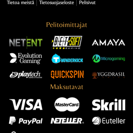
Tietoa meistä
Tietosuojaseloste
Pelisivut
Pelitoimittajat
Maksutavat