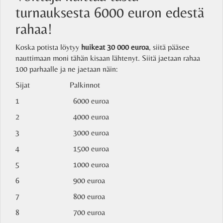
turnauksesta 6000 euron edestä
rahaa!
Koska potista löytyy
huikeat 30 000 euroa
, siitä pääsee
nauttimaan moni tähän kisaan lähtenyt. Siitä jaetaan rahaa
100 parhaalle ja ne jaetaan näin:
Sijat Palkinnot
1 6000 euroa
2 4000 euroa
3 3000 euroa
4 1500 euroa
5 1000 euroa
6 900 euroa
7 800 euroa
8 700 euroa