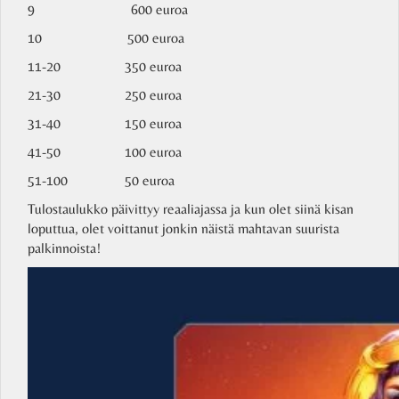
9 600 euroa
10 500 euroa
11-20 350 euroa
21-30 250 euroa
31-40 150 euroa
41-50 100 euroa
51-100 50 euroa
Tulostaulukko päivittyy reaaliajassa ja kun olet siinä kisan
loputtua, olet voittanut jonkin näistä mahtavan suurista
palkinnoista!