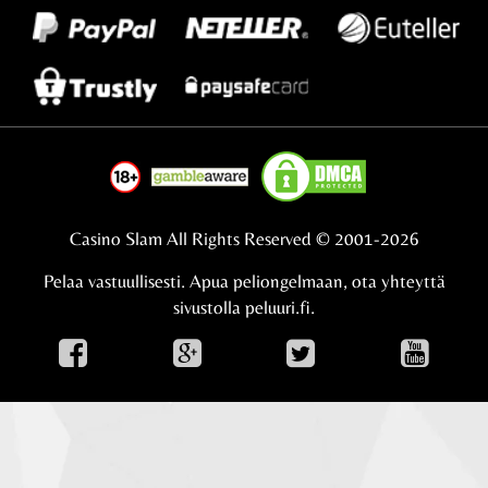
Casino Slam All Rights Reserved © 2001-2026
Pelaa vastuullisesti. Apua peliongelmaan, ota yhteyttä
sivustolla
peluuri.fi.