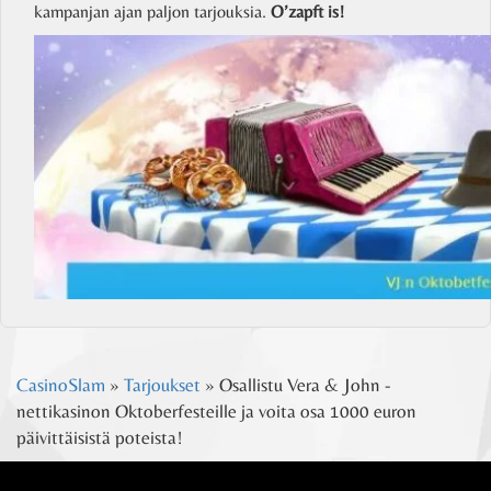
kampanjan ajan paljon tarjouksia.
O’zapft is!
CasinoSlam
»
Tarjoukset
»
Osallistu Vera & John -
nettikasinon Oktoberfesteille ja voita osa 1000 euron
päivittäisistä poteista!