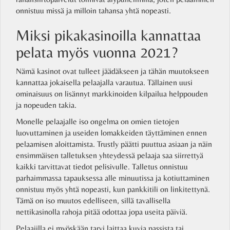
onnistuu missä ja milloin tahansa yhtä nopeasti.
Miksi pikakasinoilla kannattaa
pelata myös vuonna 2021?
Nämä kasinot ovat tulleet jäädäkseen ja tähän muutokseen
kannattaa jokaisella pelaajalla varautua. Tällainen uusi
ominaisuus on lisännyt markkinoiden kilpailua helppouden
ja nopeuden takia.
Monelle pelaajalle iso ongelma on omien tietojen
luovuttaminen ja useiden lomakkeiden täyttäminen ennen
pelaamisen aloittamista. Trustly päätti puuttua asiaan ja näin
ensimmäisen talletuksen yhteydessä pelaaja saa siirrettyä
kaikki tarvittavat tiedot pelisivulle. Talletus onnistuu
parhaimmassa tapauksessa alle minuutissa ja kotiuttaminen
onnistuu myös yhtä nopeasti, kun pankkitili on linkitettynä.
Tämä on iso muutos edelliseen, sillä tavallisella
nettikasinolla rahoja pitää odottaa jopa useita päiviä.
Pelaajilla ei myöskään tarvi laittaa kuvia passista tai