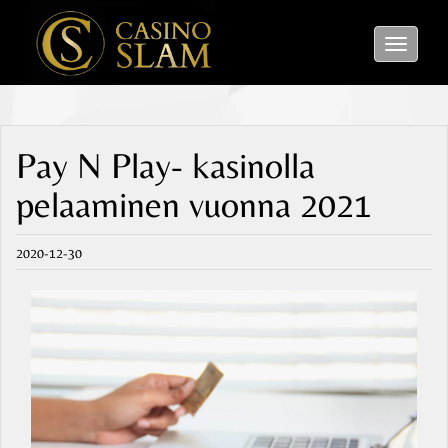
Toggle
navigati
Pay N Play- kasinolla
pelaaminen vuonna 2021
2020-12-30