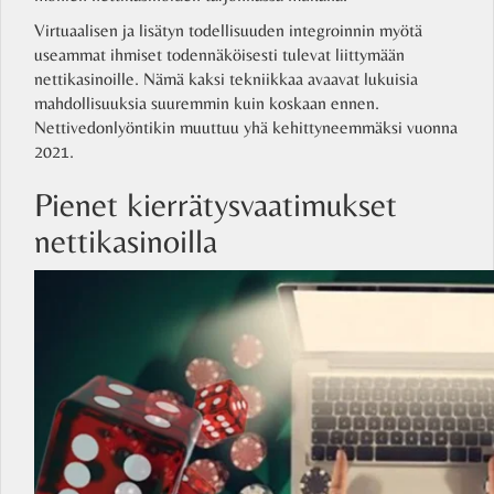
Virtuaalisen ja lisätyn todellisuuden integroinnin myötä
useammat ihmiset todennäköisesti tulevat liittymään
nettikasinoille. Nämä kaksi tekniikkaa avaavat lukuisia
mahdollisuuksia suuremmin kuin koskaan ennen.
Nettivedonlyöntikin muuttuu yhä kehittyneemmäksi vuonna
2021.
Pienet kierrätysvaatimukset
nettikasinoilla