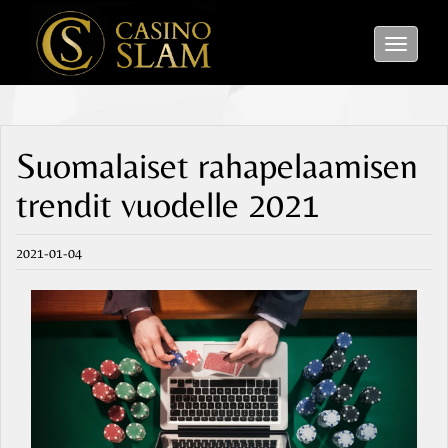
Toggle
navigati
Suomalaiset rahapelaamisen
trendit vuodelle 2021
2021-01-04