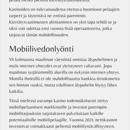
Kasinoiden on tulevaisuudessa otettava huomioon pelaajien
tarpeet ja täytettävä ne entistä paremmin.
Kierrätysvaatimusten alentaminen on yksi tapa tehdä se ja
siksi voit odottaa ensi vuonna lisää operaattoreita, jotka
tarjoavat tämän mahdollisuuden.
Mobiilivedonlyönti
Yli kolmasosa maailman väestöstä omistaa älypuhelimen ja
myös
i
nternet-yhteydet ovat yleistyneet valtavasti. Jopa
maailman syrjäisimmillä alueilla on nykyisin
i
nternet-yhteys.
Monilla ihmisillä ei ole mahdollisuutta hankkia tietokonetta
sen hinnan vuoksi, mutta edullinen älypuhelin löytyy lähes
kaikilta.
Tässä mielessä useampi kasino todennäköisesti siirtyy
mobiilipelaamisen markkinoille ja investoi parempiin
mobiilitarjouksiin tarjotakseen palveluitaan kaikille
potentiaalisille mobiilipelaajille. Vuonna 2021 nettikasinot
investoivat voimakkaasti peliensä mobiiliystävällisyyteen.