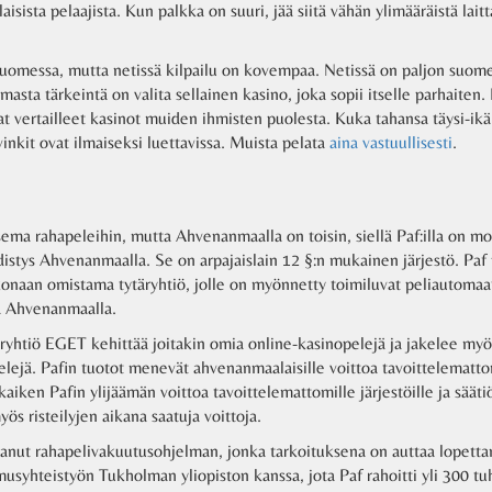
isista pelaajista. Kun palkka on suuri, jää siitä vähän ylimääräistä lai
Suomessa, mutta netissä kilpailu on kovempaa. Netissä on paljon suomen
asta tärkeintä on valita sellainen kasino, joka sopii itselle parhaiten.
t vertailleet kasinot muiden ihmisten puolesta. Kuka tahansa täysi-ikäinen
inkit ovat ilmaiseksi luettavissa. Muista pelata
aina vastuullisesti
.
a rahapeleihin, mutta Ahvenanmaalla on toisin, siellä Paf:illa on mo
stys Ahvenanmaalla. Se on arpajaislain 12 §:n mukainen järjestö. Paf p
aan omistama tytäryhtiö, jolle on myönnetty toimiluvat peliautomaatt
 ja Ahvenanmaalla.
täryhtiö EGET kehittää joitakin omia online-kasinopelejä ja jakelee my
jä. Pafin tuotot menevät ahvenanmaalaisille voittoa tavoittelemattomil
iken Pafin ylijäämän voittoa tavoittelemattomille järjestöille ja sääti
ös risteilyjen aikana saatuja voittoja.
anut rahapelivakuutusohjelman, jonka tarkoituksena on auttaa lopett
syhteistyön Tukholman yliopiston kanssa, jota Paf rahoitti yli 300 tuh