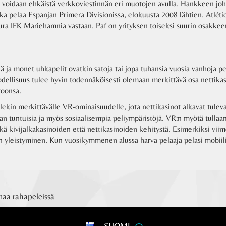
a voidaan ehkäistä verkkoviestinnän eri muotojen avulla. Hankkeen joh
oka pelaa Espanjan Primera Divisionissa, elokuusta 2008 lähtien. Atlé
ra IFK Mariehamnia vastaan. Paf on yrityksen toiseksi suurin osakke
ä ja monet uhkapelit ovatkin satoja tai jopa tuhansia vuosia vanhoja per
ellisuus tulee hyvin todennäköisesti olemaan merkittävä osa nettikasi
toonsa.
lekin merkittävälle VR-ominaisuudelle, jota nettikasinot alkavat tulev
n tuntuisia ja myös sosiaalisempia peliympäristöjä. VR:n myötä tullaa
sekä kivijalkakasinoiden että nettikasinoiden kehitystä. Esimerkiksi vi
sen yleistyminen. Kun vuosikymmenen alussa harva pelaaja pelasi mobiil
maa rahapeleissä