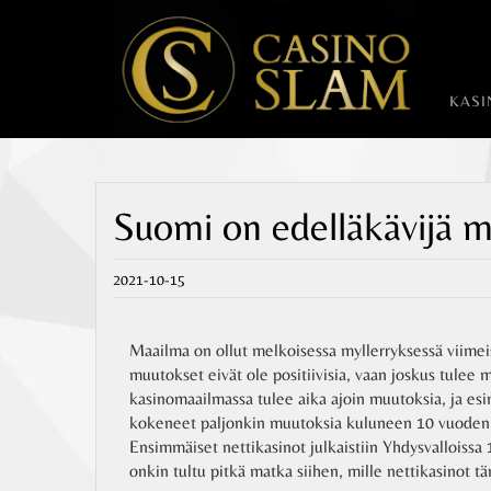
KASI
Suomi on edelläkävijä m
2021-10-15
Maailma on ollut melkoisessa myllerryksessä viimei
muutokset eivät ole positiivisia, vaan joskus tulee
kasinomaailmassa tulee aika ajoin muutoksia, ja esi
kokeneet paljonkin muutoksia kuluneen 10 vuoden, 
Ensimmäiset nettikasinot julkaistiin Yhdysvalloissa 1
onkin tultu pitkä matka siihen, mille nettikasinot tä