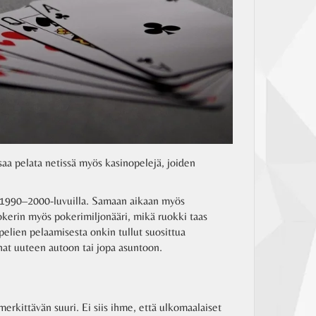
osaa pelata netissä myös kasinopelejä, joiden
 1990–2000-luvuilla. Samaan aikaan myös
pokerin myös pokerimiljonääri, mikä ruokki taas
elien pelaamisesta onkin tullut suosittua
at uuteen autoon tai jopa asuntoon.
rkittävän suuri. Ei siis ihme, että ulkomaalaiset