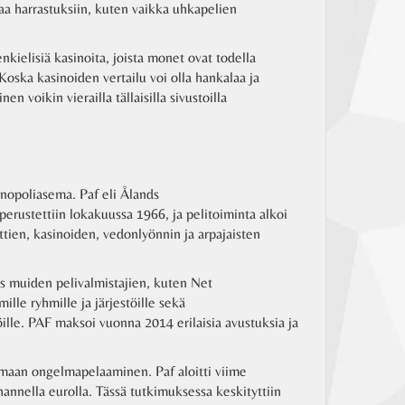
ttaa harrastuksiin, kuten vaikka uhkapelien
kielisiä kasinoita, joista monet ovat todella
 Koska kasinoiden vertailu voi olla hankalaa ja
 voikin vierailla tällaisilla sivustoilla
nopoliasema. Paf eli Ålands
erustettiin lokakuussa 1966, ja pelitoiminta alkoi
ien, kasinoiden, vedonlyönnin ja arpajaisten
ös muiden pelivalmistajien, kuten Net
le ryhmille ja järjestöille sekä
öille. PAF maksoi vuonna 2014 erilaisia avustuksia ja
amaan ongelmapelaaminen. Paf aloitti viime
annella eurolla. Tässä tutkimuksessa keskityttiin