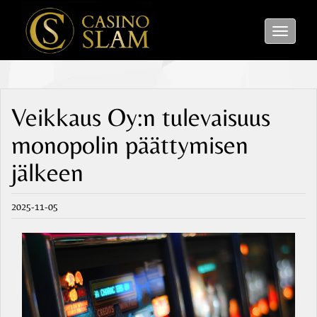
Toggle
navigati
Veikkaus Oy:n tulevaisuus
monopolin päättymisen
jälkeen
2025-11-05