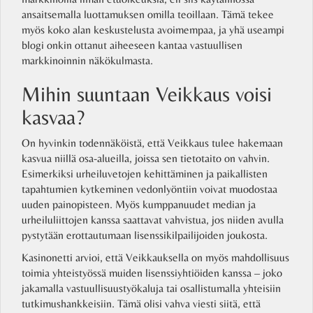
ansaitsemalla luottamuksen omilla teoillaan. Tämä tekee
myös koko alan keskustelusta avoimempaa, ja yhä useampi
blogi onkin ottanut aiheeseen kantaa vastuullisen
markkinoinnin näkökulmasta.
Mihin suuntaan Veikkaus voisi
kasvaa?
On hyvinkin todennäköistä, että Veikkaus tulee hakemaan
kasvua niillä osa-alueilla, joissa sen tietotaito on vahvin.
Esimerkiksi urheiluvetojen kehittäminen ja paikallisten
tapahtumien kytkeminen vedonlyöntiin voivat muodostaa
uuden painopisteen. Myös kumppanuudet median ja
urheiluliittojen kanssa saattavat vahvistua, jos niiden avulla
pystytään erottautumaan lisenssikilpailijoiden joukosta.
Kasinonetti arvioi, että Veikkauksella on myös mahdollisuus
toimia yhteistyössä muiden lisenssiyhtiöiden kanssa – joko
jakamalla vastuullisuustyökaluja tai osallistumalla yhteisiin
tutkimushankkeisiin. Tämä olisi vahva viesti siitä, että