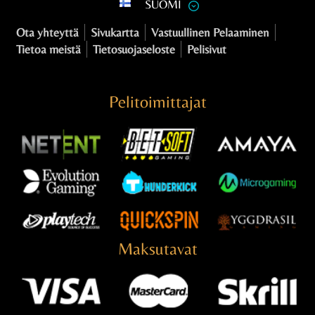
SUOMI
Ota yhteyttä
Sivukartta
Vastuullinen Pelaaminen
Tietoa meistä
Tietosuojaseloste
Pelisivut
Pelitoimittajat
Maksutavat