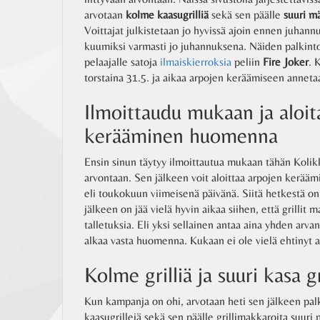
arvotaan
kolme kaasugrilliä
sekä sen päälle
suuri mä
Voittajat julkistetaan jo hyvissä ajoin ennen juhannus
kuumiksi varmasti jo juhannuksena. Näiden palkinto
pelaajalle satoja
ilmaiskierroksia
peliin
Fire Joker
. 
torstaina 31.5. ja aikaa arpojen keräämiseen annetaa
Ilmoittaudu mukaan ja aloit
kerääminen huomenna
Ensin sinun täytyy ilmoittautua mukaan tähän Kolik
arvontaan. Sen jälkeen voit aloittaa arpojen kerää
eli toukokuun viimeisenä päivänä. Siitä hetkestä on 
jälkeen on jää vielä hyvin aikaa siihen, että grill
talletuksia. Eli yksi sellainen antaa aina yhden arv
alkaa vasta huomenna. Kukaan ei ole vielä ehtinyt a
Kolme grilliä ja suuri kasa 
Kun kampanja on ohi, arvotaan heti sen jälkeen palk
kaasugrillejä sekä sen päälle grillimakkaroita suuri 