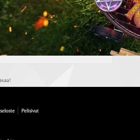
tavaa!
seloste
Pelisivut