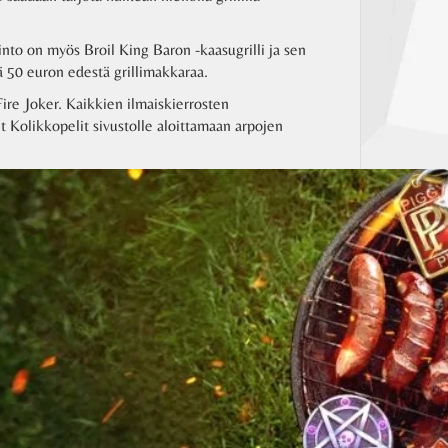
into on myös Broil King Baron -kaasugrilli ja sen
ä 50 euron edestä grillimakkaraa.
 Fire Joker. Kaikkien ilmaiskierrosten
t Kolikkopelit sivustolle aloittamaan arpojen