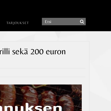
TARJOUKSET
illi sekä 200 euron