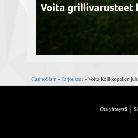
CasinoSlam
»
Tarjoukset
»
Voita Kolikkopelien juh
Ota yhteyttä
Si