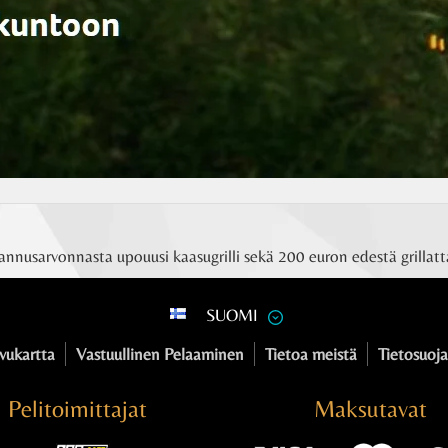
annusarvonnasta upouusi kaasugrilli sekä 200 euron edestä grillat
SUOMI
vukartta
Vastuullinen Pelaaminen
Tietoa meistä
Tietosuoja
Pelitoimittajat
Maksutavat