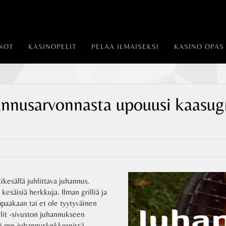
NOT
KASINOPELIT
PELAA ILMAISEKSI
KASINO OPAS
annusarvonnasta upouusi kaasugr
kesällä juhlittava juhannus.
säisiä herkkuja. Ilman grilliä ja
umpaakaan tai et ole tyytyväinen
elit -sivuston juhannukseen
ssä pre-juhannuskekkereissä