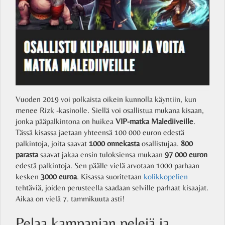
Vuoden 2019 voi polkaista oikein kunnolla käyntiin, kun
menee Rizk -kasinolle. Siellä voi osallistua mukana kisaan,
jonka pääpalkintona on huikea
VIP-matka Malediiveille
.
Tässä kisassa jaetaan yhteensä 100 000 euron edestä
palkintoja, joita saavat
1000 onnekasta
osallistujaa.
800
parasta
saavat jakaa ensin tuloksiensa mukaan
97 000 euron
edestä palkintoja. Sen päälle vielä arvotaan 1000 parhaan
kesken
3000 euroa
. Kisassa suoritetaan
kolikkopelien
tehtäviä, joiden perusteella saadaan selville parhaat kisaajat.
Aikaa on vielä 7. tammikuuta asti!
Pelaa kampanjan pelejä ja