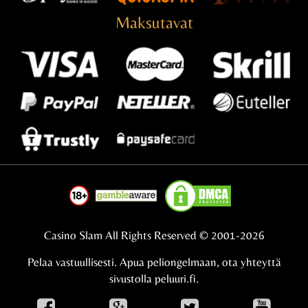
Maksutavat
Casino Slam All Rights Reserved © 2001-2026
Pelaa vastuullisesti. Apua peliongelmaan, ota yhteyttä
sivustolla
peluuri.fi.