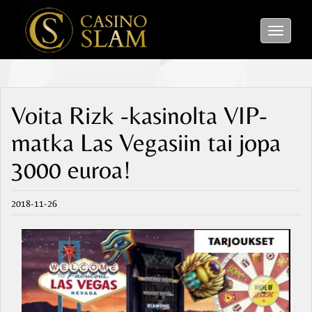
Toggle
navigati
Voita Rizk -kasinolta VIP-
matka Las Vegasiin tai jopa
3000 euroa!
2018-11-26