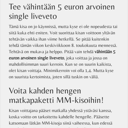
Tee vähintään 5 euron arvoinen
single liveveto
Tämä kisa on jo käynnissä, mutta kyse ei ole nopeudesta tai
siitä kuka ehti eniten. Voit suorittaa kisan voittoon yltävän
tehtävän vaikka ihan viime hetkellä. Se pitää kuitenkin
tehdä tämän viikon keskiviikkoon 8. toukokuuta mennessä.
Tehtävä on mukava ja helppo. Pitää vain tehdä
vähintään 5
euron arvoinen single liveveto
, joka voittaa ja jossa on
mahdollisimman suuri kerroin. Kun se on suurin kaikista,
olet kisan voittaja. Minimikerroin voi olla 1,4. Mutta kyse
on suurista kertoimista, joten sillä tuskin on väliä.
Voita kahden hengen
matkapaketti MM-kisoihin!
Kisan voittajana pääset matkalla yhdessä ystäväsi kanssa,
koska voitto on tarkoitettu kahdelle hengelle. Pääsette
katsomaan lätkän MM-kisoja siinä vaiheessa, kun edessä