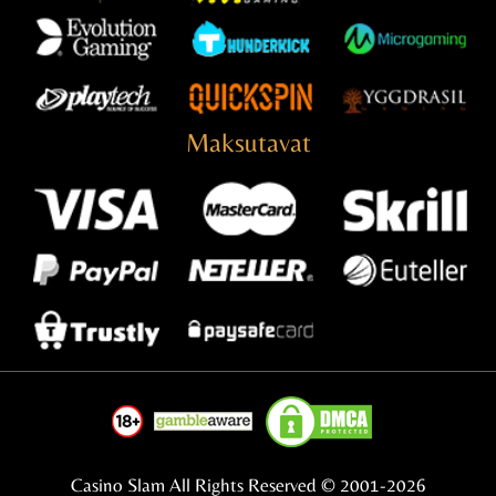
Maksutavat
Casino Slam All Rights Reserved © 2001-2026