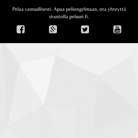
Pelaa vastuullisesti. Apua peliongelmaan, ota yhteyttä
sivustolla
peluuri.fi.