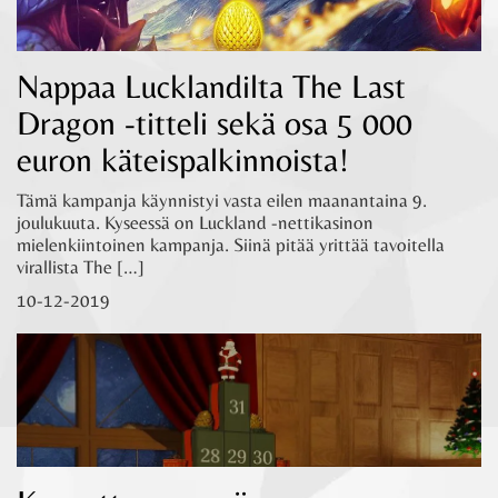
Nappaa Lucklandilta The Last
Dragon -titteli sekä osa 5 000
euron käteispalkinnoista!
Tämä kampanja käynnistyi vasta eilen maanantaina 9.
joulukuuta. Kyseessä on Luckland -nettikasinon
mielenkiintoinen kampanja. Siinä pitää yrittää tavoitella
virallista The […]
10-12-2019