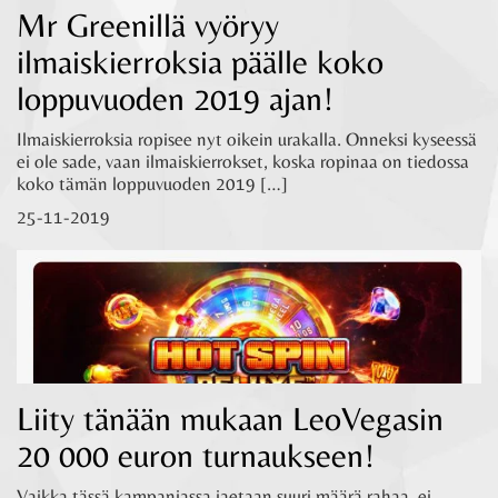
Mr Greenillä vyöryy
ilmaiskierroksia päälle koko
loppuvuoden 2019 ajan!
Ilmaiskierroksia ropisee nyt oikein urakalla. Onneksi kyseessä
ei ole sade, vaan ilmaiskierrokset, koska ropinaa on tiedossa
koko tämän loppuvuoden 2019 […]
25-11-2019
Liity tänään mukaan LeoVegasin
20 000 euron turnaukseen!
Vaikka tässä kampanjassa jaetaan suuri määrä rahaa, ei