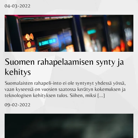
04-03-2022
Suomen rahapelaamisen synty ja
kehitys
Suomalaisten rahapeli-into ei ole syntynyt yhdessä yössä,
vaan kyseessä on vuosien saatossa kerätyn kokemuksen ja
teknologisen kehityksen tulos. Siihen, miksi […]
09-02-2022