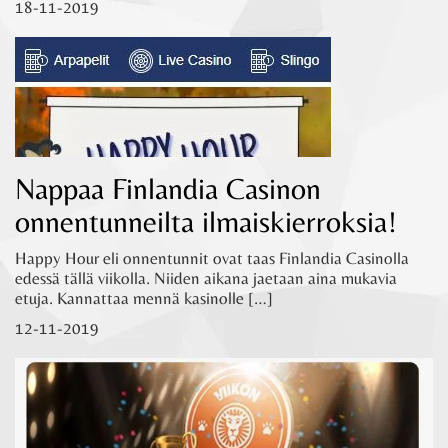
18-11-2019
Nappaa Finlandia Casinon
onnentunneilta ilmaiskierroksia!
Happy Hour eli onnentunnit ovat taas Finlandia Casinolla
edessä tällä viikolla. Niiden aikana jaetaan aina mukavia
etuja. Kannattaa mennä kasinolle […]
12-11-2019