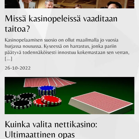
Missä kasinopeleissä vaaditaan
taitoa?
Kasinopelaamisen suosio on ollut maailmalla jo vuosia
hurjassa nousussa. Kyseessä on harrastus, jonka pariin
päätyvä todennäköisesti innostuu kokemastaan sen verran,
[…]
26-10-2022
Kuinka valita nettikasino:
Ultimaattinen opas