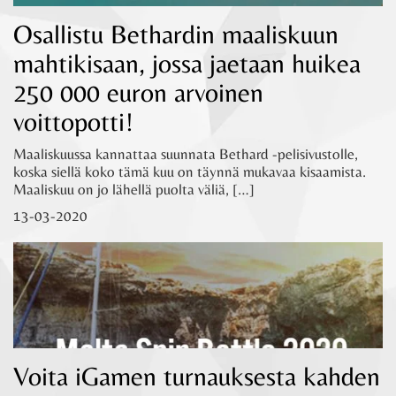
Osallistu Bethardin maaliskuun
mahtikisaan, jossa jaetaan huikea
250 000 euron arvoinen
voittopotti!
Maaliskuussa kannattaa suunnata Bethard -pelisivustolle,
koska siellä koko tämä kuu on täynnä mukavaa kisaamista.
Maaliskuu on jo lähellä puolta väliä, […]
13-03-2020
Voita iGamen turnauksesta kahden