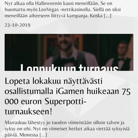
Nyt alkaa olla Halloweenin kausi meneillään. Se on
huomattu myös LeoVegas -nettikasinolla. Siellä on siksi
meneillään aiheeseen liittyvä kampanja. Koska […]
23-10-2019
Lopeta lokakuu näyttävästi
osallistumalla iGamen huikeaan 75
000 euron Superpotti-
turnaukseen!
Marraskuu lähestyy jo tuoden viimeistään silloin talven ja
syksy on ohi. Nyt on viimeiset hetket aikaa viettää syksyisiä
päiviä. Monessa […]