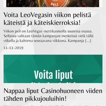
Voita LeoVegasin viikon pelistä
käteistä ja käteiskierroksia!
Viikon peli on LeoVegas -nettikasinolla suuressa osassa.
Sellaisia valitaan tämän kampanjan merkeissä vielä tällä
viikolla ja kahtena seuraavana viikkona. Kampanja […]
11-11-2019
Nappaa liput Casinohuoneen viiden
tähden pikkujouluihin!