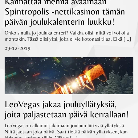
Kannattaa mennä avaamaan
Spintropolis -nettikasinon tämän
päivän joulukalenterin luukku!
Onko sinulla jo joulukalenteri? Vaikka olisi, niitä voi voi olla
montakin. Tässä olisi yksi, joka ei vie kotonasi tilaa. Eikä […]
09-12-2019
LeoVegas jakaa jouluyllätyksiä,
joita paljastetaan päivä kerrallaan!
LeoVegas on alkanut jakamaan jouluun liittyviä yllätyksiä.
Niitä jaetaan joka päivä. Saat tietää päivän yllätyksen, kun
kirjaudut kasinon tilille. Yllätys […]