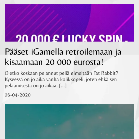
Pääset iGamella retroilemaan ja
kisaamaan 20 000 eurosta!
Oletko koskaan pelannut peliä nimeltään Fat Rabbit?
Kyseessä on jo aika vanha kolikkopeli, joten ehkä sen
pelaamisesta on jo aikaa. […]
06-04-2020