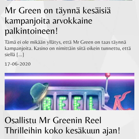
Mr Green on täynnä kesäisiä
kampanjoita arvokkaine
palkintoineen!
Tämä ei ole mikään yllätys, että Mr Green on taas täynnä
kampanjoita. Kasino on nimittäin siitä oikein tunnettu, että
siellä […]
17-06-2020
Osallistu Mr Greenin Reel
Thrilleihin koko kesäkuun ajan!