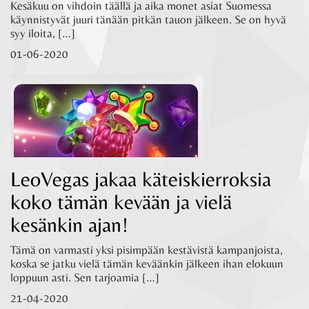
Kesäkuu on vihdoin täällä ja aika monet asiat Suomessa
käynnistyvät juuri tänään pitkän tauon jälkeen. Se on hyvä
syy iloita, […]
01-06-2020
LeoVegas jakaa käteiskierroksia
koko tämän kevään ja vielä
kesänkin ajan!
Tämä on varmasti yksi pisimpään kestävistä kampanjoista,
koska se jatku vielä tämän keväänkin jälkeen ihan elokuun
loppuun asti. Sen tarjoamia […]
21-04-2020