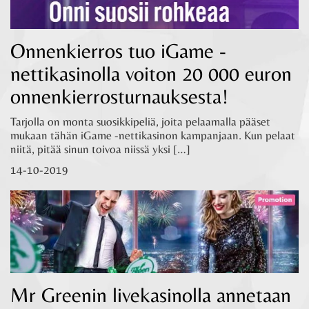
Onnenkierros tuo iGame -
nettikasinolla voiton 20 000 euron
onnenkierrosturnauksesta!
Tarjolla on monta suosikkipeliä, joita pelaamalla pääset
mukaan tähän iGame -nettikasinon kampanjaan. Kun pelaat
niitä, pitää sinun toivoa niissä yksi […]
14-10-2019
Mr Greenin livekasinolla annetaan